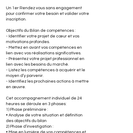
Un 1er Rendez vous sans engagement
pour confirmer votre besoin et valider votre
inscription.
Objectifs du Bilan de compétences :
- Identifier votre projet de cœur et vos
motivations profondes.
- Mettez en avant vos compétences en
lien avec vos réalisations significatives.
- Présentez votre projet professionnel en
lien avec les besoins du marché.
- Listez les compétences à acquérir et le
moyen d’y parvenir.
- Identifiez les prochaines actions à mettre
en œuvre.
Cet accompagnement individuel de 24
heures se déroule en 3 phases:
1) Phase préliminaire :
• Analyse de votre situation et définition
des objectifs du bilan
2) Phase d’investigation :
• Mise en lumière de vos compétences et