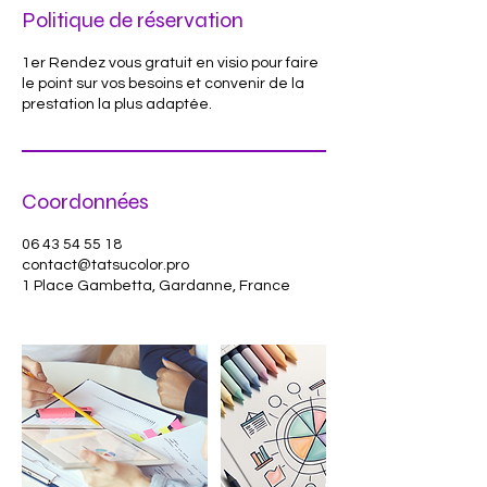
Politique de réservation
1er Rendez vous gratuit en visio pour faire
le point sur vos besoins et convenir de la
Coordonnées
06 43 54 55 18
contact@tatsucolor.pro
1 Place Gambetta, Gardanne, France