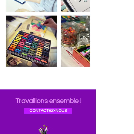
Travaillons ensemble !
CONTACTEZ-NOUS