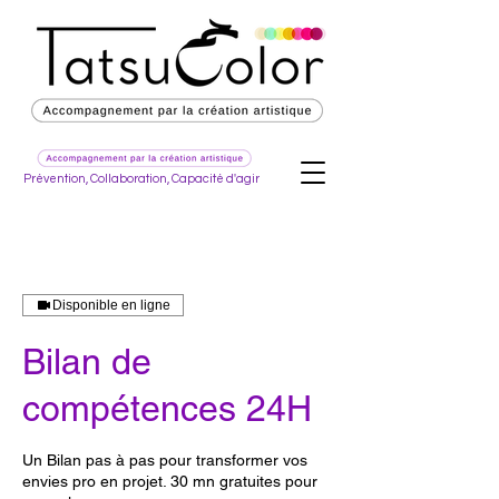
Prévention, Collaboration, Capacité d'agir
Disponible en ligne
Bilan de
compétences 24H
Un Bilan pas à pas pour transformer vos
envies pro en projet. 30 mn gratuites pour