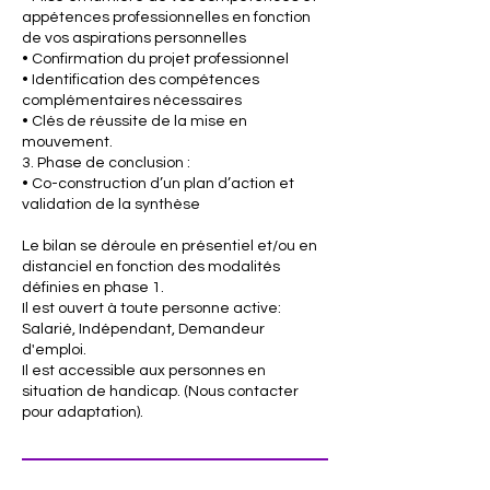
appétences professionnelles en fonction
de vos aspirations personnelles
• Confirmation du projet professionnel
• Identification des compétences
complémentaires nécessaires
• Clés de réussite de la mise en
mouvement.
3. Phase de conclusion :
• Co-construction d’un plan d’action et
validation de la synthèse
Le bilan se déroule en présentiel et/ou en
distanciel en fonction des modalités
définies en phase 1.
Il est ouvert à toute personne active:
Salarié, Indépendant, Demandeur
d'emploi.
Il est accessible aux personnes en
situation de handicap. (Nous contacter
pour adaptation).