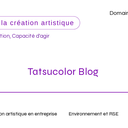
Domain
tion, Capacité d'agir
Tatsucolor Blog
on artistique en entreprise
Environnement et RSE