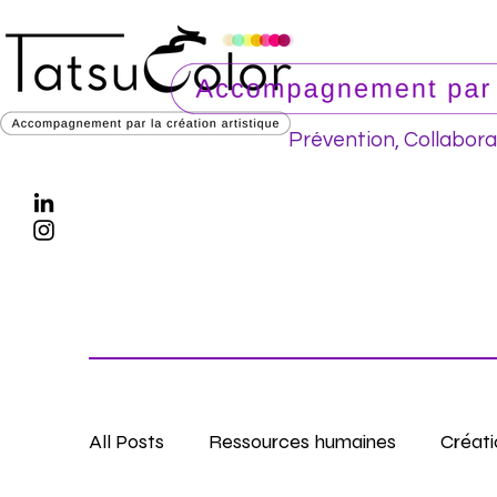
Prévention, Collabora
All Posts
Ressources humaines
Créati