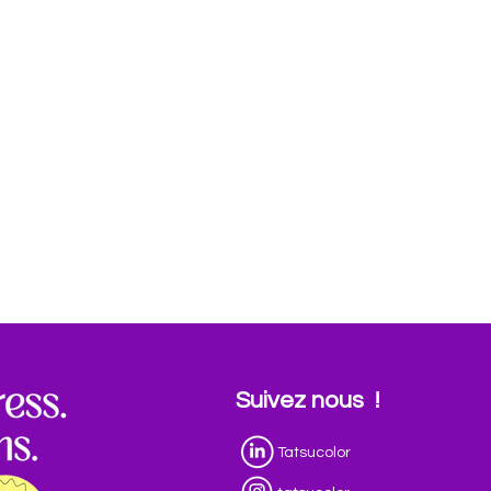
Suivez nous !
Tatsucolor