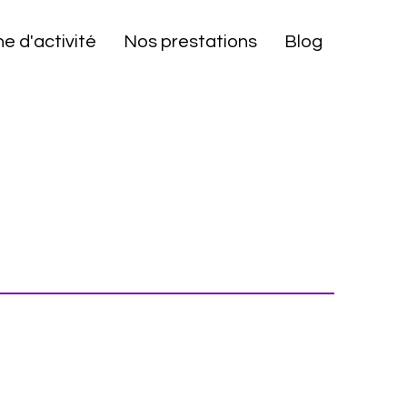
e d'activité
Nos prestations
Blog