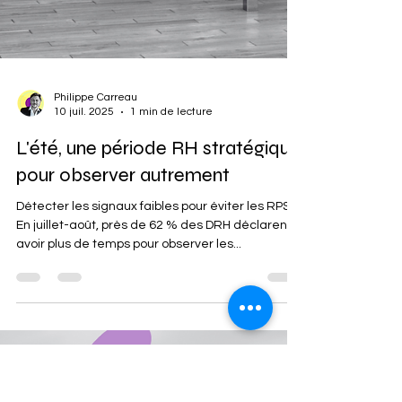
Philippe Carreau
10 juil. 2025
1 min de lecture
L'été, une période RH stratégique
pour observer autrement
Détecter les signaux faibles pour éviter les RPS
En juillet-août, près de 62 % des DRH déclarent