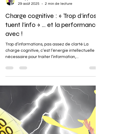
Philippe Carreau
29 août 2025
2 min de lecture
Charge cognitive : « Trop d’infos
tuent l’info » … et la performance
avec !
Trop d’informations, pas assez de clarté La
charge cognitive, c’est l’énergie intellectuelle
nécessaire pour traiter l’information,...