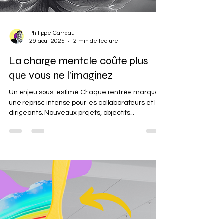
Philippe Carreau
29 août 2025
2 min de lecture
La charge mentale coûte plus
que vous ne l’imaginez
Un enjeu sous-estimé Chaque rentrée marque
une reprise intense pour les collaborateurs et les
dirigeants. Nouveaux projets, objectifs...