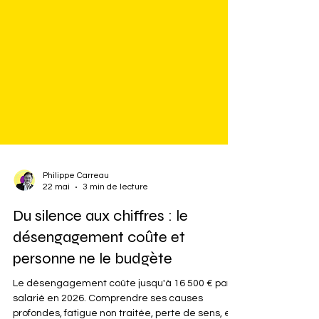
Philippe Carreau
22 mai
3 min de lecture
Du silence aux chiffres : le
désengagement coûte et
personne ne le budgète