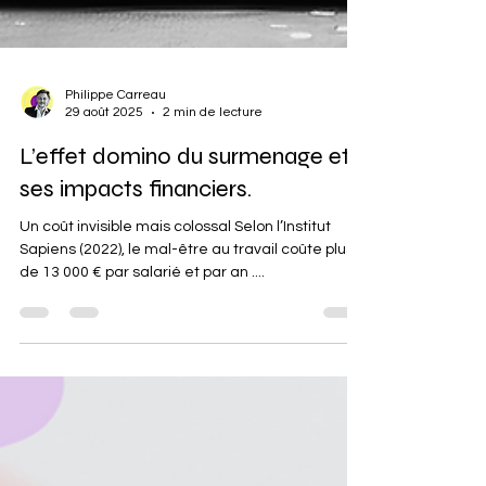
Philippe Carreau
29 août 2025
2 min de lecture
L’effet domino du surmenage et
ses impacts financiers.
Un coût invisible mais colossal Selon l’Institut
Sapiens (2022), le mal-être au travail coûte plus
de 13 000 € par salarié et par an ....